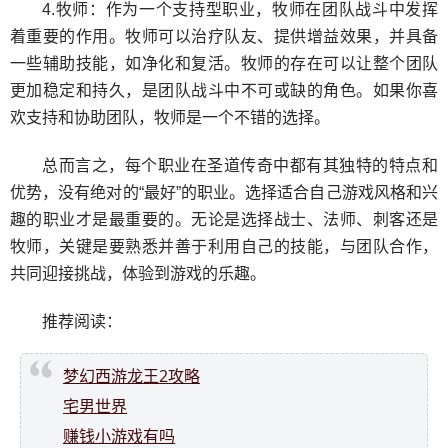
4.牧师：作为一个支持型职业，牧师在团队战斗中发挥
着重要的作用。牧师可以治疗队友、提供增益效果，并具备
一些辅助技能，如净化和复活。牧师的存在可以让整个团队
更加稳定和持久，是团队战斗中不可或缺的角色。如果你喜
欢支持和协助团队，牧师是一个不错的选择。
总而言之，每个职业在圣道传奇中都有其独特的特点和
优势，没有绝对的“最好”的职业。选择适合自己游戏风格和兴
趣的职业才是最重要的。无论是选择战士、法师、刺客还是
牧师，关键是要熟悉并善于利用自己的技能，与团队合作，
共同迎接挑战，体验到游戏的乐趣。
推荐阅读：
梦幻西游龙王2攻略
宅男世界
赚钱小游戏有吗