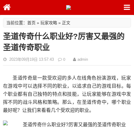
首页
玩家攻略
当前位置：
»
» 正文
圣道传奇什么职业好?厉害又最强的
圣道传奇职业
0
2023年09月19日 13:57:43
admin
圣道传奇是一款受欢迎的多人在线角色扮演游戏，玩家
在游戏中可以选择不同的职业，以追求自己的游戏目标。每
个职业都有自己独特的特点和技能，让玩家能够在游戏中发
挥不同的战斗风格和策略。那么，在圣道传奇中，哪个职业
最好呢？让我们来看看几个受欢迎的职业。