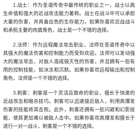
1.战士：作为圣道传奇中最传统的职业之一，战士以高
生命值和强大的近战攻击能力著称。战士在战斗中可以承担
大量的伤害，并具备出色的生存能力。如果你喜欢近战战斗
和承担主要的肉盾角色，战士是一个不错的选择。
2.法师：作为远程魔法攻击职业，法师在圣道传奇中以
其强大的魔法伤害和控制能力而受到欢迎。法师可以发动强
大的魔法攻击，对敌人造成毁灭性的伤害，并且拥有一些有
用的控制技能，如冰冻和沉默。如果你喜欢远程输出和控制
角色，法师是一个不错的选择。
3.刺客：刺客是一个灵活且致命的职业，擅长于快速的
近战攻击和暗杀技巧。刺客可以迅速接近敌人，利用高爆发
伤害的技能将其击败。此外，刺客还拥有一些闪避和幻影技
能，使其更加难以被敌人击中。如果你喜欢高爆发和擅长于
进行一对一战斗，刺客是一个不错的选择。