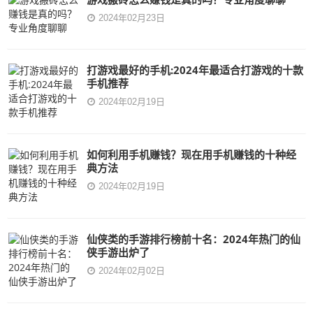
2024年02月23日
打游戏最好的手机:2024年最适合打游戏的十款
手机推荐
2024年02月19日
如何利用手机赚钱？现在用手机赚钱的十种经
典方法
2024年02月19日
仙侠类的手游排行榜前十名：2024年热门的仙
侠手游出炉了
2024年02月02日