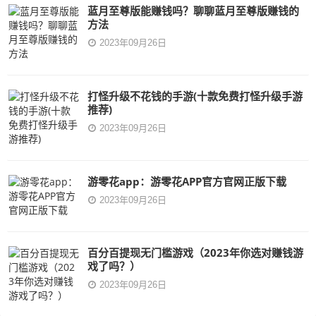
蓝月至尊版能赚钱吗？聊聊蓝月至尊版赚钱的
方法
2023年09月26日
打怪升级不花钱的手游(十款免费打怪升级手游
推荐)
2023年09月26日
游零花app：游零花APP官方官网正版下载
2023年09月26日
百分百提现无门槛游戏（2023年你选对赚钱游
戏了吗？）
2023年09月26日