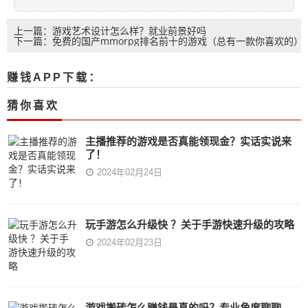
上一篇：游戏艺术设计怎么样？就业前景好吗
下一篇：免费的国产mmorpg排名前十的游戏（总有一款你喜欢的）
赚钱APP下载：
猜你喜欢
主播推荐的游戏是否真能领现金？实话实说来
了！
2024年02月24日
玩手游怎么升级快 ？关于手游快速升级的攻略
2024年02月23日
游戏搬砖怎么赚钱是真的吗？专业角度聊聊