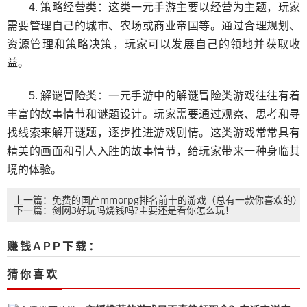
4. 策略经营类：这类一元手游主要以经营为主题，玩家
需要管理自己的城市、农场或商业帝国等。通过合理规划、
资源管理和策略决策，玩家可以发展自己的领地并获取收
益。
5. 解谜冒险类：一元手游中的解谜冒险类游戏往往有着
丰富的故事情节和谜题设计。玩家需要通过观察、思考和寻
找线索来解开谜题，逐步推进游戏剧情。这类游戏常常具有
精美的画面和引人入胜的故事情节，给玩家带来一种身临其
境的体验。
上一篇：免费的国产mmorpg排名前十的游戏（总有一款你喜欢的）
下一篇：剑网3好玩吗烧钱吗?主要还是看你怎么玩！
赚钱APP下载：
猜你喜欢