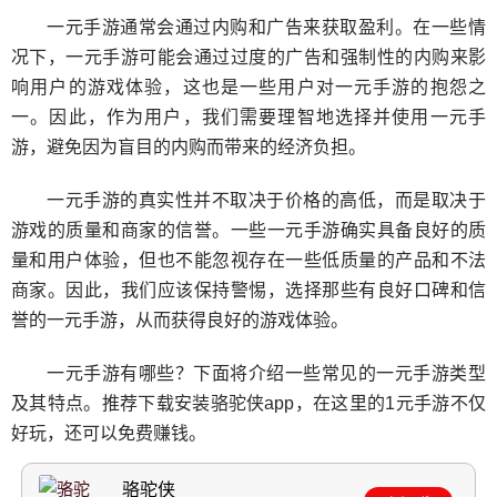
一元手游通常会通过内购和广告来获取盈利。在一些情
况下，一元手游可能会通过过度的广告和强制性的内购来影
响用户的游戏体验，这也是一些用户对一元手游的抱怨之
一。因此，作为用户，我们需要理智地选择并使用一元手
游，避免因为盲目的内购而带来的经济负担。
一元手游的真实性并不取决于价格的高低，而是取决于
游戏的质量和商家的信誉。一些一元手游确实具备良好的质
量和用户体验，但也不能忽视存在一些低质量的产品和不法
商家。因此，我们应该保持警惕，选择那些有良好口碑和信
誉的一元手游，从而获得良好的游戏体验。
一元手游有哪些？下面将介绍一些常见的一元手游类型
及其特点。推荐下载安装骆驼侠app，在这里的1元手游不仅
好玩，还可以免费赚钱。
骆驼侠