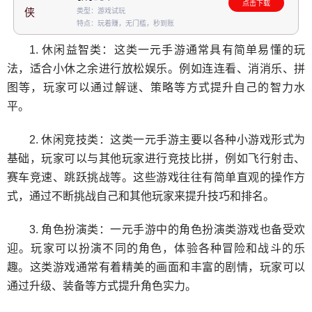
点击下载
类型：游戏试玩
特点：玩着赚，无门槛，秒到账
1. 休闲益智类：这类一元手游通常具有简单易懂的玩
法，适合小休之余进行放松娱乐。例如连连看、消消乐、拼
图等，玩家可以通过解谜、策略等方式提升自己的智力水
平。
2. 休闲竞技类：这类一元手游主要以各种小游戏形式为
基础，玩家可以与其他玩家进行竞技比拼，例如飞行射击、
赛车竞速、跳跃挑战等。这些游戏往往有简单直观的操作方
式，通过不断挑战自己和其他玩家来提升技巧和排名。
3. 角色扮演类：一元手游中的角色扮演类游戏也备受欢
迎。玩家可以扮演不同的角色，体验各种冒险和战斗的乐
趣。这类游戏通常有着精美的画面和丰富的剧情，玩家可以
通过升级、装备等方式提升角色实力。