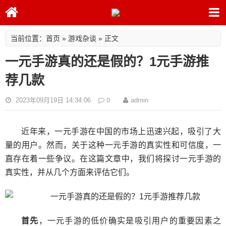
首页
游戏杂谈
当前位置：
»
» 正文
一元手游真的还是假的？1元手游推
荐几款
0
2023年09月19日 14:34:06
admin
近年来，一元手游在中国的市场上迅速兴起，吸引了大
量的用户。然而，关于这种一元手游的真实性和可信度，一
直存在着一些争议。在这篇文章中，我们将探讨一元手游的
真实性，并从几个方面来评估它们。
首先
，一元手游的低价确实是吸引用户的重要因素之