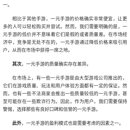
一。
相比于其他手游，一元手游的价格确实非常便宜，让更
多的人可以轻松购买并尝试。然而，我们需要明确的是，一
元手游的低价并不意味着它们是假的或者质量差。在市场经
济中，竞争是无处不在的，一元手游通过降低价格来吸引用
户，从而在市场中获得一席之地。
其次
，一元手游的质量确实存在差异。
在市场上，有一些一元手游是由大型游戏公司推出的，
它们在游戏质量、玩法和用户体验方面都有一定的保证。然
而，也有一些不法商家会推出一些质量较低的一元手游，甚
至可能存在一些欺诈行为。因此，作为用户，我们需要保持
警惕，选择那些有良好口碑和信誉的一元手游。
此外
，一元手游的盈利模式也是需要考虑的因素之一。