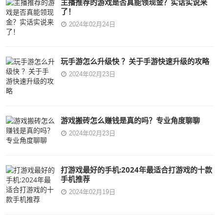
主播推荐的游戏是否真能领现金？实话实说来
了！
2024年02月24日
玩手游怎么升级快 ？关于手游快速升级的攻略
2024年02月23日
游戏搬砖怎么赚钱是真的吗？专业角度聊聊
2024年02月23日
打游戏最好的手机:2024年最适合打游戏的十款
手机推荐
2024年02月19日