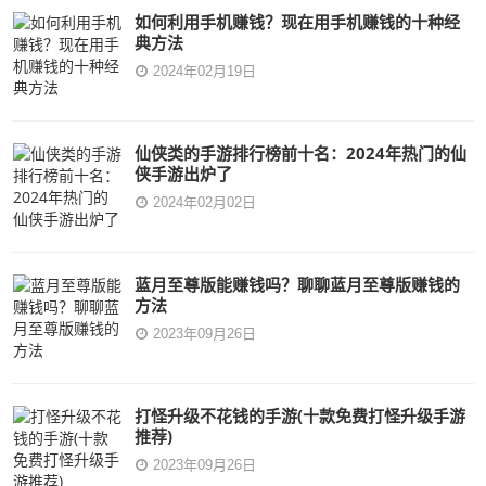
如何利用手机赚钱？现在用手机赚钱的十种经
典方法
2024年02月19日
仙侠类的手游排行榜前十名：2024年热门的仙
侠手游出炉了
2024年02月02日
蓝月至尊版能赚钱吗？聊聊蓝月至尊版赚钱的
方法
2023年09月26日
打怪升级不花钱的手游(十款免费打怪升级手游
推荐)
2023年09月26日